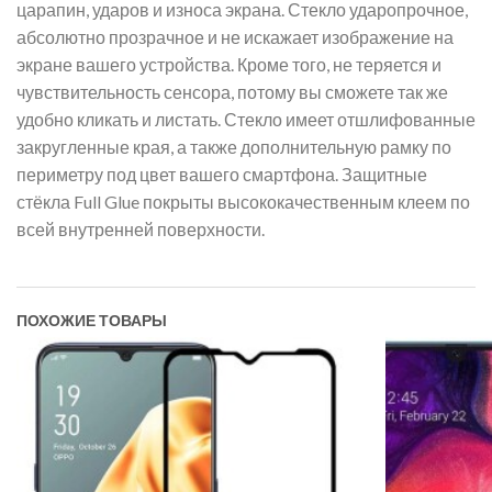
царапин, ударов и износа экрана. Стекло ударопрочное,
абсолютно прозрачное и не искажает изображение на
экране вашего устройства. Кроме того, не теряется и
чувствительность сенсора, потому вы сможете так же
удобно кликать и листать. Стекло имеет отшлифованные
закругленные края, а также дополнительную рамку по
периметру под цвет вашего смартфона. Защитные
стёкла Full Glue покрыты высококачественным клеем по
всей внутренней поверхности.
ПОХОЖИЕ ТОВАРЫ