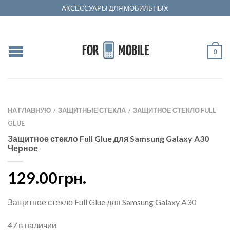
АКСЕССУАРЫ ДЛЯ МОБИЛЬНЫХ
0
НА ГЛАВНУЮ
ЗАЩИТНЫЕ СТЕКЛА
ЗАЩИТНОЕ СТЕКЛО FULL
/
/
GLUE
Защитное стекло Full Glue для Samsung Galaxy A30
Черное
129.00грн.
Защитное стекло Full Glue для Samsung Galaxy A30
47 в наличии