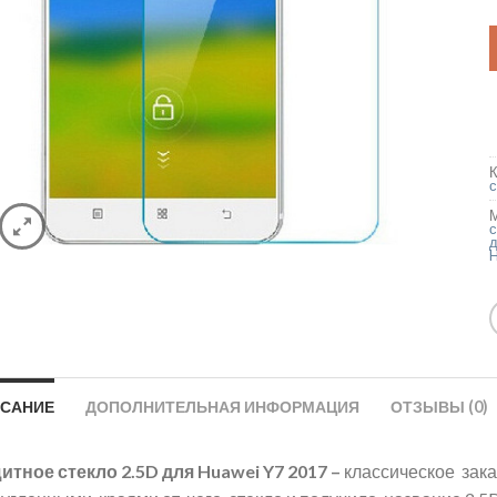
с
H
САНИЕ
ДОПОЛНИТЕЛЬНАЯ ИНФОРМАЦИЯ
ОТЗЫВЫ (0)
итное стекло 2.5D для Huawei Y7 2017 –
классическое зак