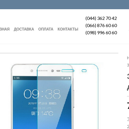
(044) 362 70 42
(066) 876 60 60
ВНАЯ
ДОСТАВКА
ОПЛАТА
КОНТАКТЫ
(098) 996 60 60