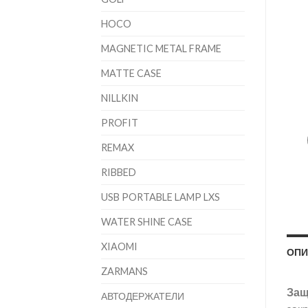
HOCO
MAGNETIC METAL FRAME
MATTE CASE
NILLKIN
PROFIT
REMAX
RIBBED
USB PORTABLE LAMP LXS
WATER SHINE CASE
XIAOMI
ОПИ
ZARMANS
Защ
АВТОДЕРЖАТЕЛИ