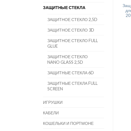
Защи
ЗАЩИТНЫЕ СТЕКЛА
дл
20
ЗАЩИТНОЕ СТЕКЛО 2,5D
ЗАЩИТНОЕ СТЕКЛО 3D
ЗАЩИТНОЕ СТЕКЛО FULL
GLUE
ЗАЩИТНОЕ СТЕКЛО
NANO GLASS 2,5D
ЗАЩИТНЫЕ СТЕКЛА 6D
ЗАЩИТНЫЕ СТЕКЛА FULL
SCREEN
ИГРУШКИ
КАБЕЛИ
КОШЕЛЬКИ И ПОРТМОНЕ