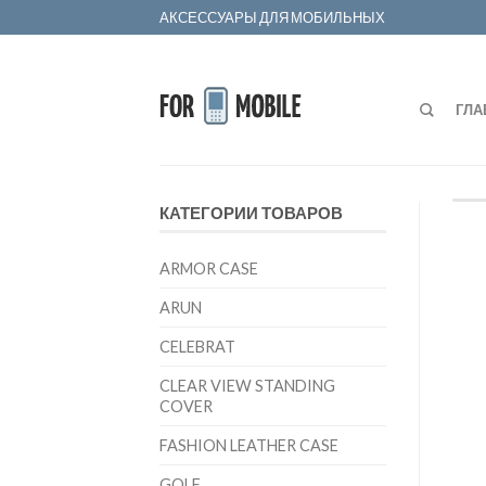
АКСЕССУАРЫ ДЛЯ МОБИЛЬНЫХ
ГЛА
КАТЕГОРИИ ТОВАРОВ
ARMOR CASE
ARUN
CELEBRAT
CLEAR VIEW STANDING
COVER
FASHION LEATHER CASE
GOLF