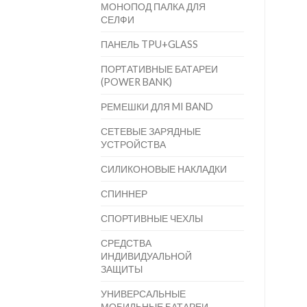
МОНОПОД ПАЛКА ДЛЯ
СЕЛФИ
ПАНЕЛЬ TPU+GLASS
ПОРТАТИВНЫЕ БАТАРЕИ
(POWER BANK)
РЕМЕШКИ ДЛЯ MI BAND
СЕТЕВЫЕ ЗАРЯДНЫЕ
УСТРОЙСТВА
СИЛИКОНОВЫЕ НАКЛАДКИ
СПИННЕР
СПОРТИВНЫЕ ЧЕХЛЫ
СРЕДСТВА
ИНДИВИДУАЛЬНОЙ
ЗАЩИТЫ
УНИВЕРСАЛЬНЫЕ
МОБИЛЬНЫЕ БАТАРЕИ