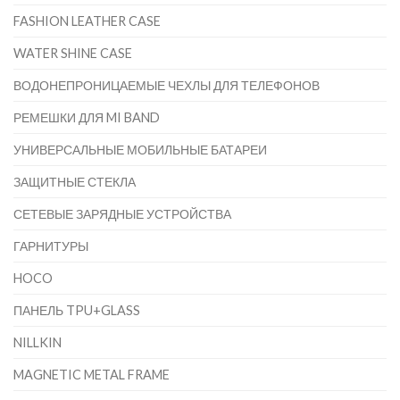
FASHION LEATHER CASE
WATER SHINE CASE
ВОДОНЕПРОНИЦАЕМЫЕ ЧЕХЛЫ ДЛЯ ТЕЛЕФОНОВ
РЕМЕШКИ ДЛЯ MI BAND
УНИВЕРСАЛЬНЫЕ МОБИЛЬНЫЕ БАТАРЕИ
ЗАЩИТНЫЕ СТЕКЛА
СЕТЕВЫЕ ЗАРЯДНЫЕ УСТРОЙСТВА
ГАРНИТУРЫ
HOCO
ПАНЕЛЬ TPU+GLASS
NILLKIN
MAGNETIC METAL FRAME