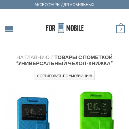
АКСЕССУАРЫ ДЛЯ МОБИЛЬНЫХ
0
НА ГЛАВНУЮ
/
ТОВАРЫ С ПОМЕТКОЙ
“УНИВЕРСАЛЬНЫЙ ЧЕХОЛ-КНИЖКА”