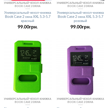
УНИВЕРСАЛЬНЫЙ ЧЕХОЛ-КНИЖКА
УНИВЕРСАЛЬНЫЙ ЧЕХОЛ-КНИЖКА
BOOK CASE 2 ОКНА
BOOK CASE 2 ОКНА
Универсальный чехол-книжка
Универсальный чехол-книжка
Book Case 2 окна XXL 5.3-5.7
Book Case 2 окна XXL 5.3-5.7
красный
розовый
99.00грн.
99.00грн.
УНИВЕРСАЛЬНЫЙ ЧЕХОЛ-КНИЖКА
УНИВЕРСАЛЬНЫЙ ЧЕХОЛ-КНИЖКА
BOOK CASE 2 ОКНА
BOOK CASE 2 ОКНА