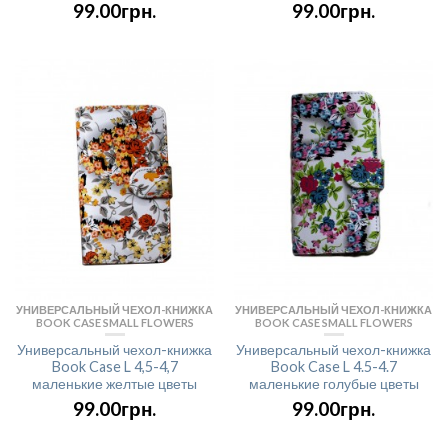
99.00грн.
99.00грн.
УНИВЕРСАЛЬНЫЙ ЧЕХОЛ-КНИЖКА
УНИВЕРСАЛЬНЫЙ ЧЕХОЛ-КНИЖКА
BOOK CASE SMALL FLOWERS
BOOK CASE SMALL FLOWERS
Универсальный чехол-книжка
Универсальный чехол-книжка
Book Case L 4,5-4,7
Book Case L 4.5-4.7
маленькие желтые цветы
маленькие голубые цветы
99.00грн.
99.00грн.