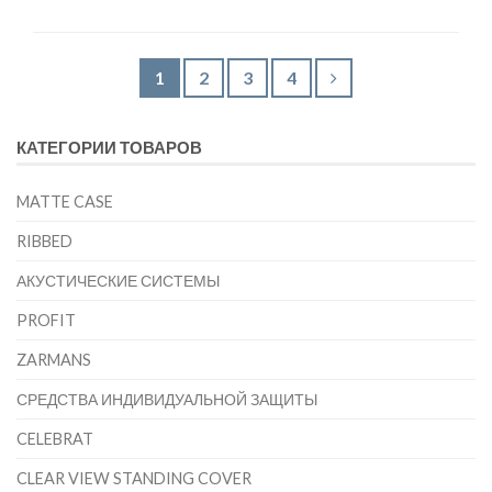
1
2
3
4
КАТЕГОРИИ ТОВАРОВ
MATTE CASE
RIBBED
АКУСТИЧЕСКИЕ СИСТЕМЫ
PROFIT
ZARMANS
СРЕДСТВА ИНДИВИДУАЛЬНОЙ ЗАЩИТЫ
CELEBRAT
CLEAR VIEW STANDING COVER