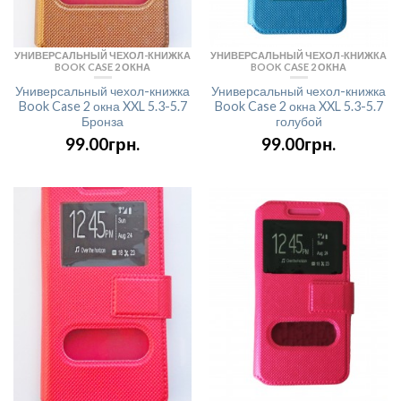
УНИВЕРСАЛЬНЫЙ ЧЕХОЛ-КНИЖКА
УНИВЕРСАЛЬНЫЙ ЧЕХОЛ-КНИЖКА
BOOK CASE 2 ОКНА
BOOK CASE 2 ОКНА
Универсальный чехол-книжка
Универсальный чехол-книжка
Book Case 2 окна XXL 5.3-5.7
Book Case 2 окна XXL 5.3-5.7
Бронза
голубой
99.00грн.
99.00грн.