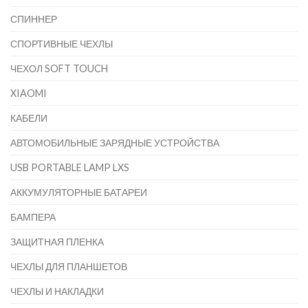
СПИННЕР
СПОРТИВНЫЕ ЧЕХЛЫ
ЧЕХОЛ SOFT TOUCH
XIAOMI
КАБЕЛИ
АВТОМОБИЛЬНЫЕ ЗАРЯДНЫЕ УСТРОЙСТВА
USB PORTABLE LAMP LXS
АККУМУЛЯТОРНЫЕ БАТАРЕИ
БАМПЕРА
ЗАЩИТНАЯ ПЛЕНКА
ЧЕХЛЫ ДЛЯ ПЛАНШЕТОВ
ЧЕХЛЫ И НАКЛАДКИ