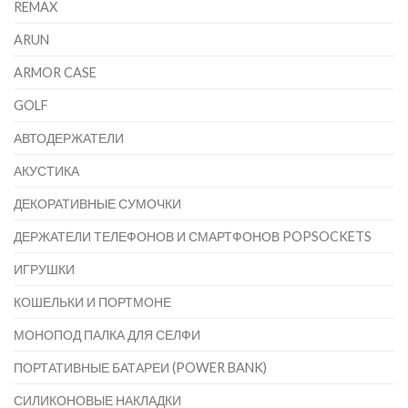
REMAX
ARUN
ARMOR CASE
GOLF
АВТОДЕРЖАТЕЛИ
АКУСТИКА
ДЕКОРАТИВНЫЕ СУМОЧКИ
ДЕРЖАТЕЛИ ТЕЛЕФОНОВ И СМАРТФОНОВ POPSOCKETS
ИГРУШКИ
КОШЕЛЬКИ И ПОРТМОНЕ
МОНОПОД ПАЛКА ДЛЯ СЕЛФИ
ПОРТАТИВНЫЕ БАТАРЕИ (POWER BANK)
СИЛИКОНОВЫЕ НАКЛАДКИ